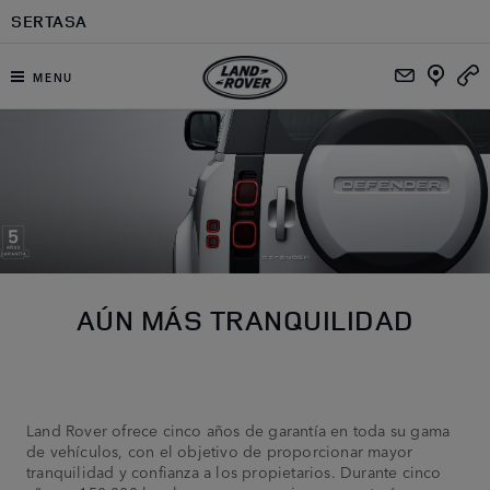
Ir al contenido principal
SERTASA
MENU
AÚN MÁS TRANQUILIDAD
Land Rover ofrece cinco años de garantía en toda su gama
de vehículos, con el objetivo de proporcionar mayor
tranquilidad y confianza a los propietarios. Durante cinco