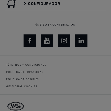
CONFIGURADOR
ÚNETE A LA CONVERSACIÓN
TÉRMINOS Y CONDICIONES
POLÍTICA DE PRIVACIDAD
POLÍTICA DE COOKIES
GESTIONAR COOKIES