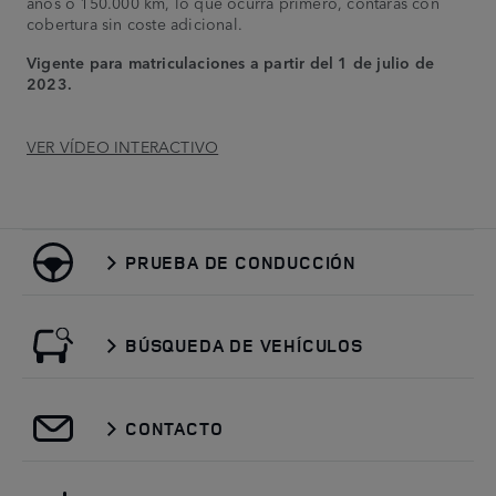
años o 150.000 km, lo que ocurra primero, contarás con
cobertura sin coste adicional.
Vigente para matriculaciones a partir del 1 de julio de
2023.
VER VÍDEO INTERACTIVO
PRUEBA DE CONDUCCIÓN
BÚSQUEDA DE VEHÍCULOS
CONTACTO